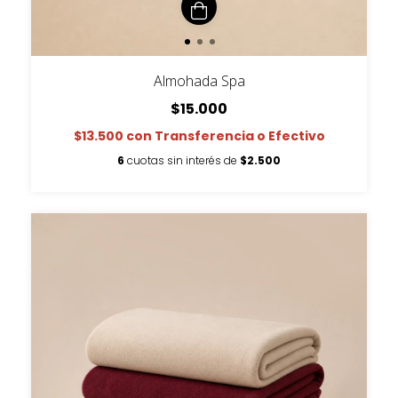
Almohada Spa
$15.000
$13.500
con
Transferencia o Efectivo
6
cuotas sin interés de
$2.500