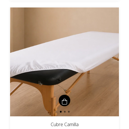
Cubre Camilla