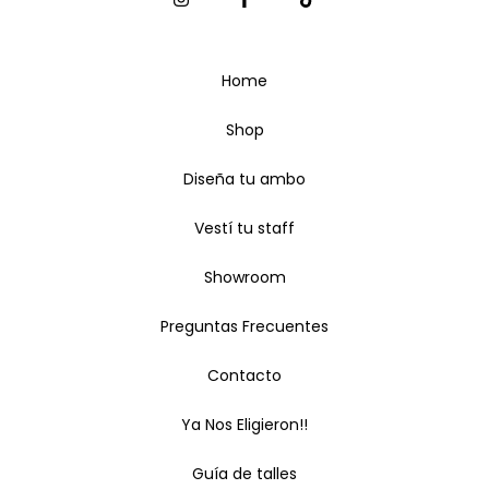
Home
Shop
Diseña tu ambo
Vestí tu staff
Showroom
Preguntas Frecuentes
Contacto
Ya Nos Eligieron!!
Guía de talles