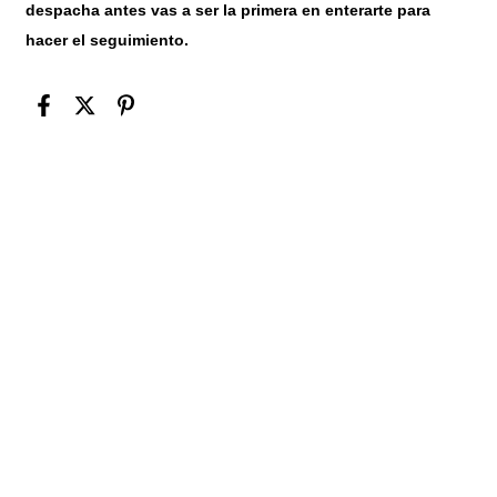
despacha antes vas a ser la primera en enterarte para
hacer el seguimiento.