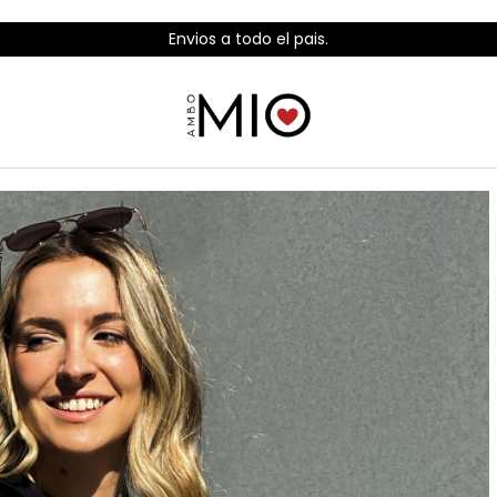
Envios a todo el pais.