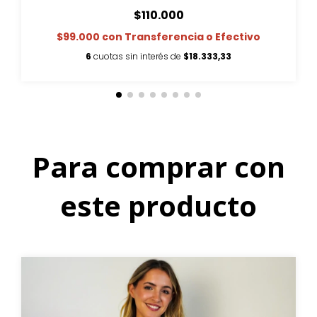
$110.000
$99.000
con
Transferencia o Efectivo
6
cuotas sin interés de
$18.333,33
Para comprar con
este producto