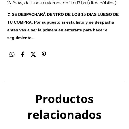
1B, BsAs, de lunes a viernes de 11 a 17 hs (días hábiles).
❣
SE DESPACHARÁ DENTRO DE LOS 15 DIAS LUEGO DE
TU COMPRA. Por supuesto si esta listo y se despacha
antes vas a ser la primera en enterarte para hacer el
seguimiento.
Productos
relacionados