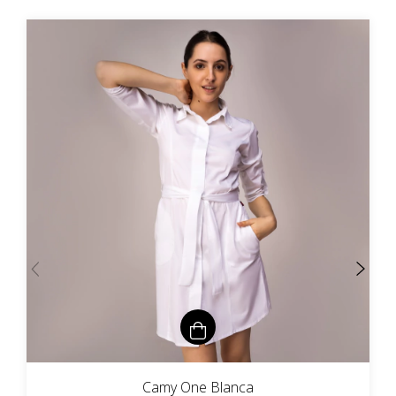
Camy One Blanca