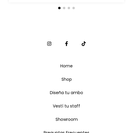
Home
Shop
Diseña tu ambo
Vestí tu staff
Showroom
Preguntas Frecuentes