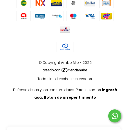
© Copyright Ambo Mio - 2026
Todos los derechos reservados.
Defensa de las y los consumidores. Para reclamos
ingresá
acá.
Botón de arrepentimiento