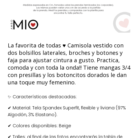
La favorita de todas ♥ Camisola vestido con
dos bolsillos laterales, broches y botones y
faja para ajustar cintura a gusto. Practica,
comoda y con toda la onda!! Tiene mangas 3/4
con presillas y los botoncitos dorados le dan
una toque muy femenino.
Características destacadas:
✨
Material: Tela Spandex Superfit, flexible y liviana (97%
✔
Algodón, 3% Elastano).
Colores disponibles: Beige
✔
Talles: al final de las fotos encontrarás la tabla de
✔